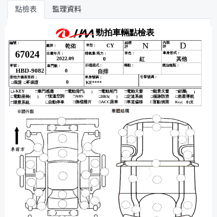
點檢表
監理資料