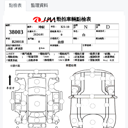
點檢表
監理資料