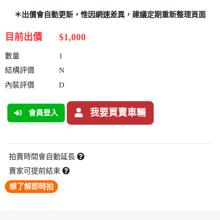
＊出價會自動更新，惟因網速差異，建議定期重新整理頁面
目前出價
$1,000
數量
1
結構評價
N
內裝評價
D
我要買賣車輛
會員登入
拍賣時間會自動延長
賣家可提前結束
想了解即時拍