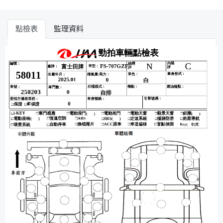
點檢表
監理資料