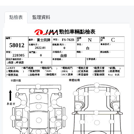
點檢表
監理資料