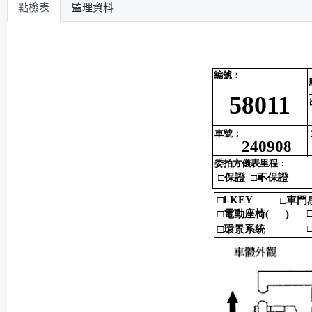
點檢表
監理資料