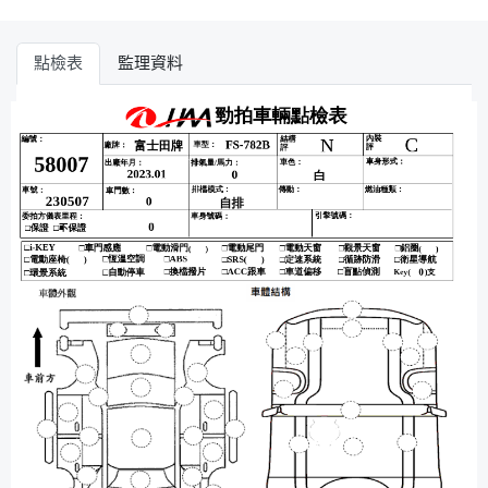
點檢表
監理資料