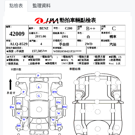
點檢表
監理資料