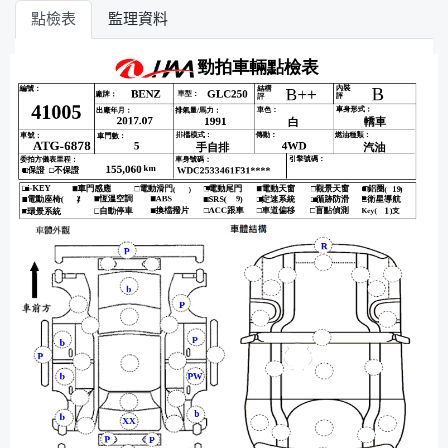
點檢表
監理資料