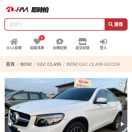
搜尋
0
HAA官網
追蹤清單
出價紀錄
成交紀錄
登入
首頁
BENZ
GLC CLASS
BENZ GLC CLASS GLC250