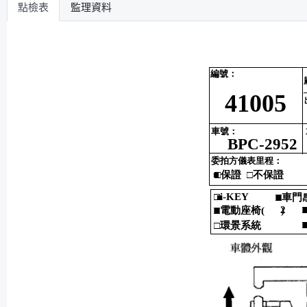
點檢表
監理資料