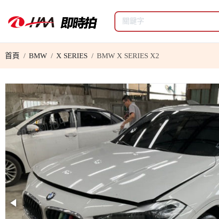
首頁
BMW
X SERIES
BMW X SERIES X2