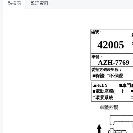
點檢表
監理資料