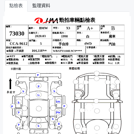
點檢表
監理資料