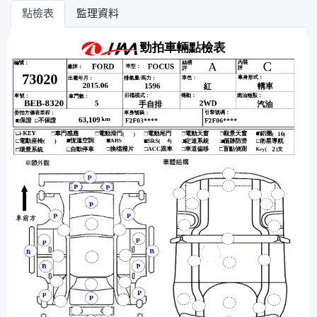
點檢表
監理資料