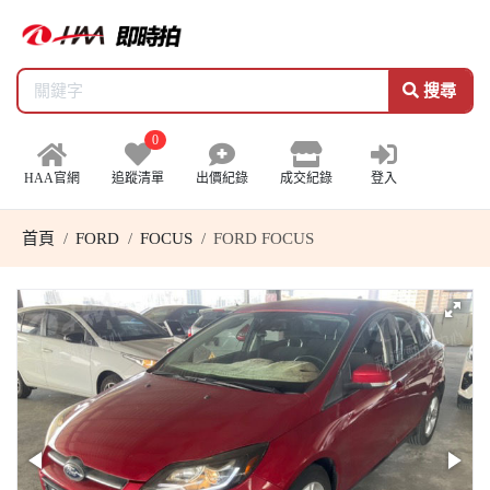
搜尋
0
HAA官網
追蹤清單
出價紀錄
成交紀錄
登入
首頁
FORD
FOCUS
FORD FOCUS