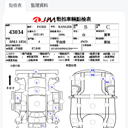
點檢表
監理資料