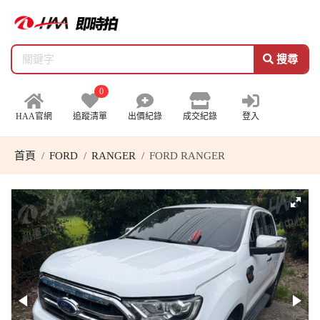
搜尋
0
HAA官網
追蹤清單
出價紀錄
成交紀錄
登入
首頁
FORD
RANGER
FORD RANGER