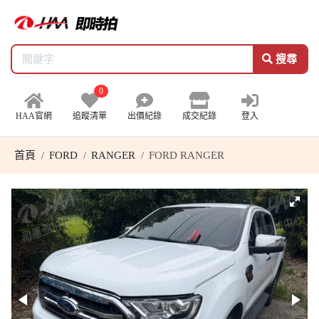
搜尋
0
HAA官網
追蹤清單
出價紀錄
成交紀錄
登入
首頁
FORD
RANGER
FORD RANGER