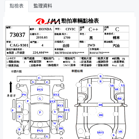
點檢表
監理資料