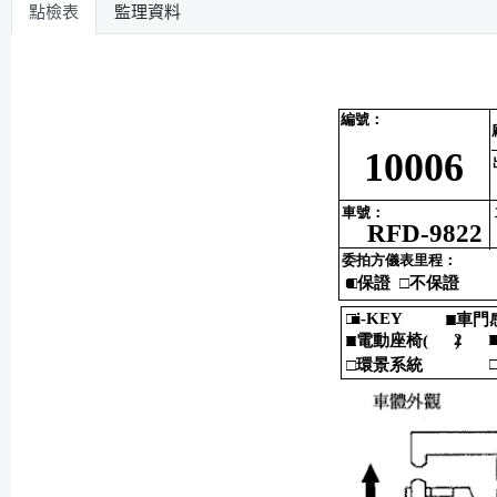
點檢表
監理資料