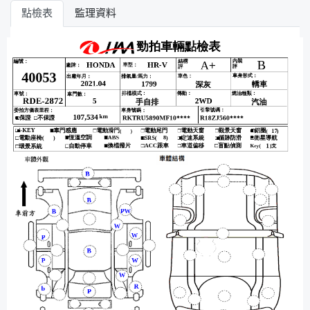
點檢表
監理資料