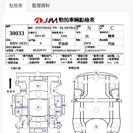
點檢表
監理資料