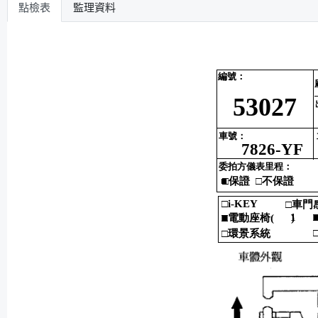
點檢表
監理資料