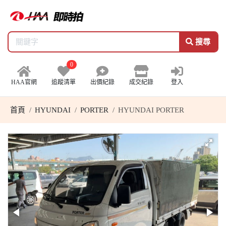
搜尋
0
HAA官網
追蹤清單
出價紀錄
成交紀錄
登入
首頁
HYUNDAI
PORTER
HYUNDAI PORTER