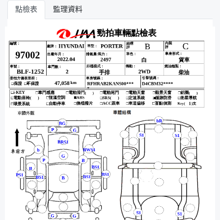
點檢表
監理資料