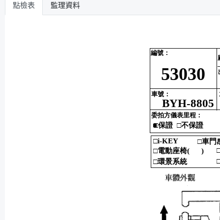
點檢表
監理資料