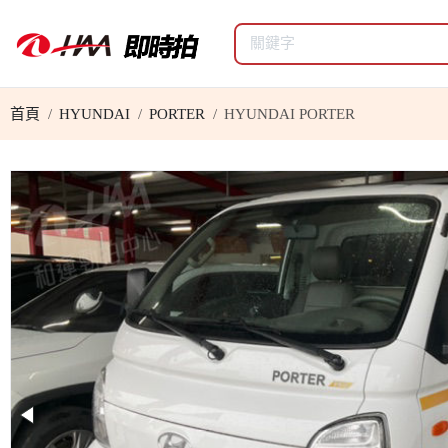
首頁
HYUNDAI
PORTER
HYUNDAI PORTER