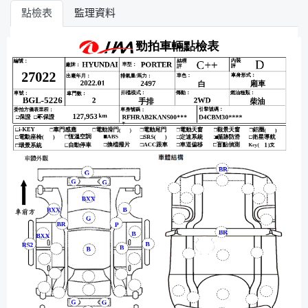
點檢表
監理資料