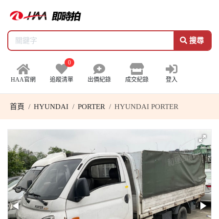
搜尋
0
HAA官網
追蹤清單
出價紀錄
成交紀錄
登入
首頁
HYUNDAI
PORTER
HYUNDAI PORTER