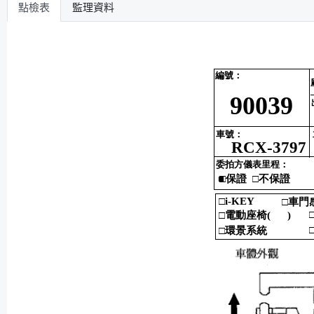
點檢表
監理資料