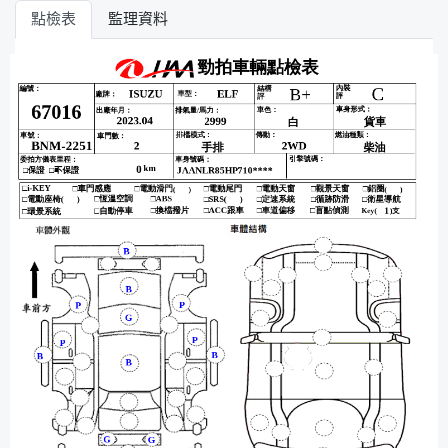
點檢表
監理資料