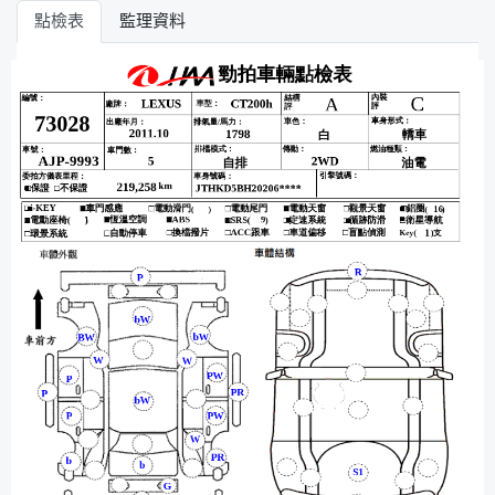
點檢表
監理資料