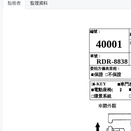
點檢表
監理資料