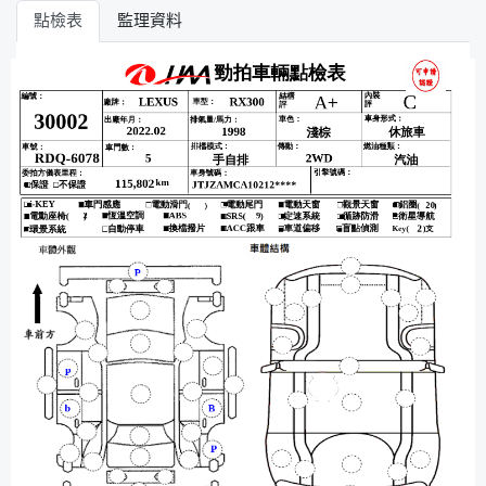
點檢表
監理資料