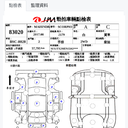
點檢表
監理資料