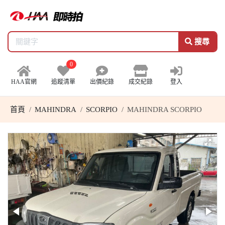
搜尋
0
HAA官網
追蹤清單
出價紀錄
成交紀錄
登入
首頁
MAHINDRA
SCORPIO
MAHINDRA SCORPIO