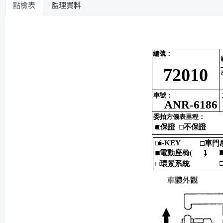
點檢表
監理資料