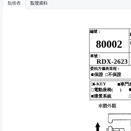
點檢表
監理資料