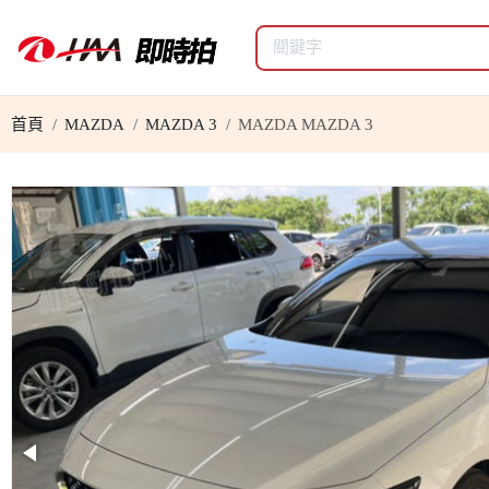
首頁
MAZDA
MAZDA 3
MAZDA MAZDA 3