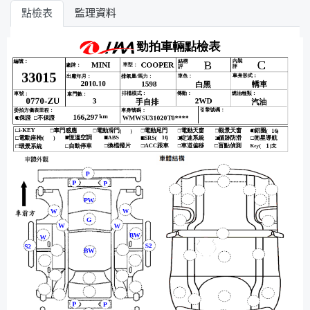
點檢表
監理資料