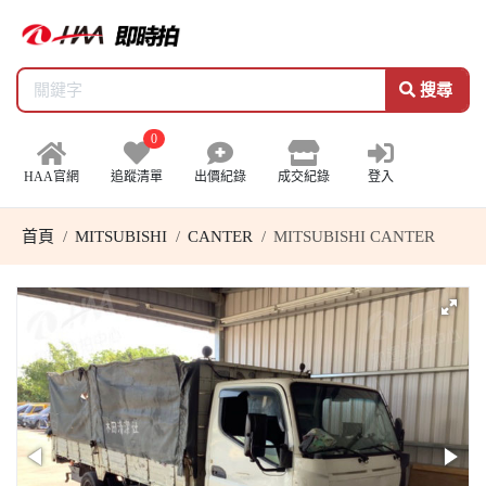
搜尋
0
HAA官網
追蹤清單
出價紀錄
成交紀錄
登入
首頁
MITSUBISHI
CANTER
MITSUBISHI CANTER