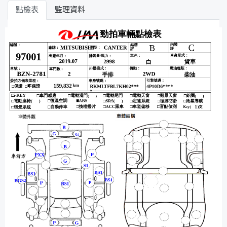
點檢表
監理資料