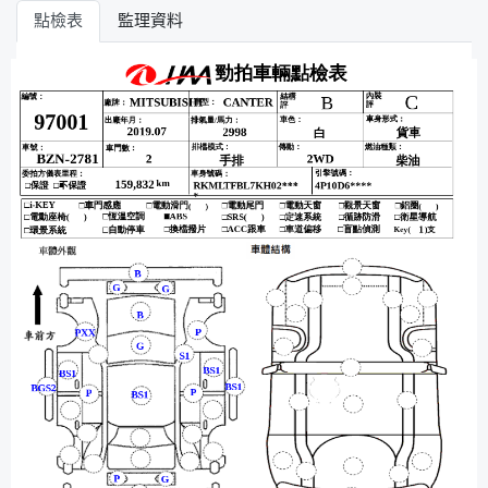
點檢表
監理資料