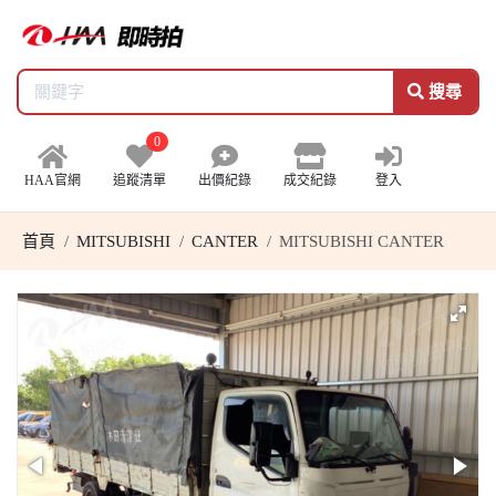
搜尋
0
HAA官網
追蹤清單
出價紀錄
成交紀錄
登入
首頁
MITSUBISHI
CANTER
MITSUBISHI CANTER