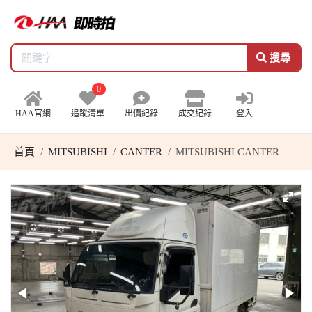
搜尋
0
HAA官網
追蹤清單
出價紀錄
成交紀錄
登入
首頁
MITSUBISHI
CANTER
MITSUBISHI CANTER