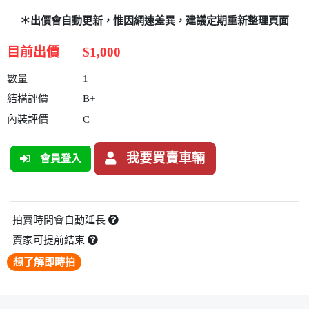
＊出價會自動更新，惟因網速差異，建議定期重新整理頁面
目前出價
$1,000
數量
1
結構評價
B+
內裝評價
C
我要買賣車輛
會員登入
拍賣時間會自動延長
賣家可提前結束
想了解即時拍