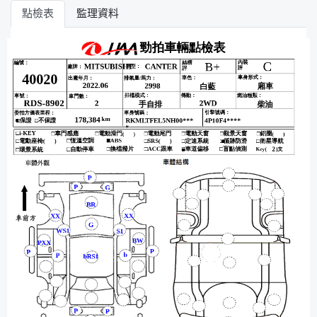
點檢表
監理資料