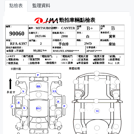
點檢表
監理資料