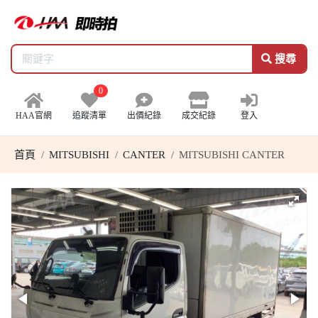
搜尋
0
HAA官網
追蹤清單
出價紀錄
成交紀錄
登入
首頁
MITSUBISHI
CANTER
MITSUBISHI CANTER