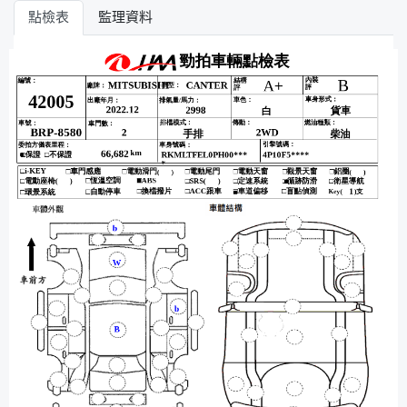
點檢表
監理資料