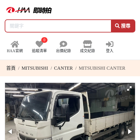
搜尋
0
HAA官網
追蹤清單
出價紀錄
成交紀錄
登入
首頁
MITSUBISHI
CANTER
MITSUBISHI CANTER