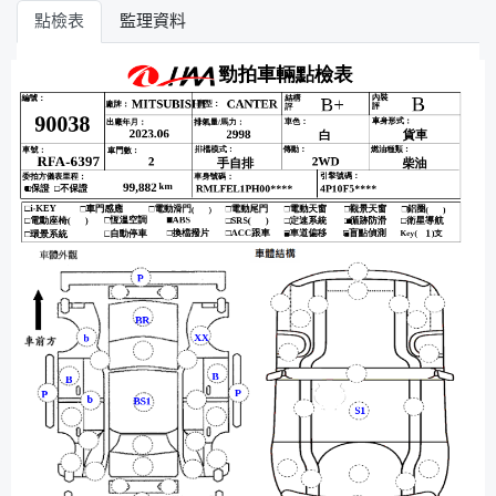
點檢表
監理資料