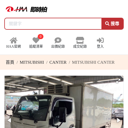
搜尋
0
HAA官網
追蹤清單
出價紀錄
成交紀錄
登入
首頁
MITSUBISHI
CANTER
MITSUBISHI CANTER