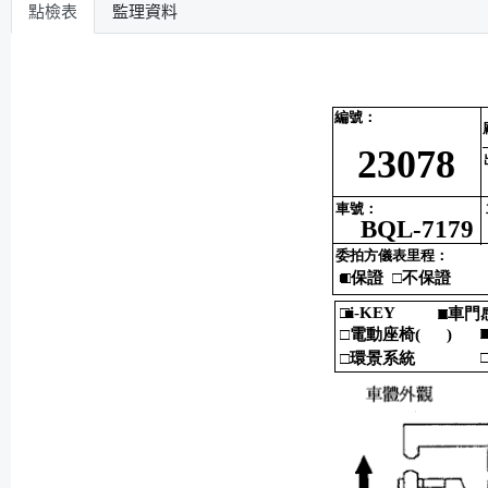
點檢表
監理資料