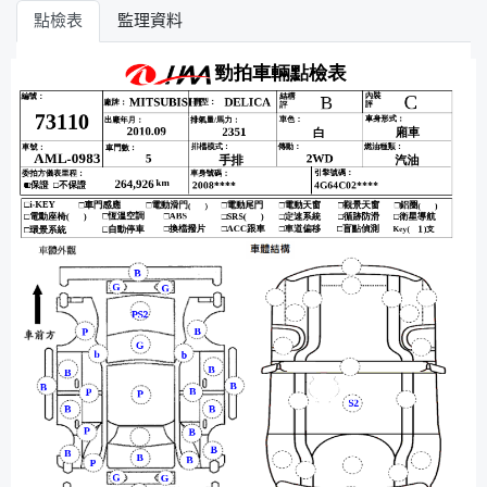
點檢表
監理資料