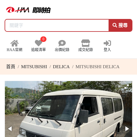
搜尋
0
HAA官網
追蹤清單
出價紀錄
成交紀錄
登入
首頁
MITSUBISHI
DELICA
MITSUBISHI DELICA