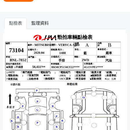
點檢表
監理資料