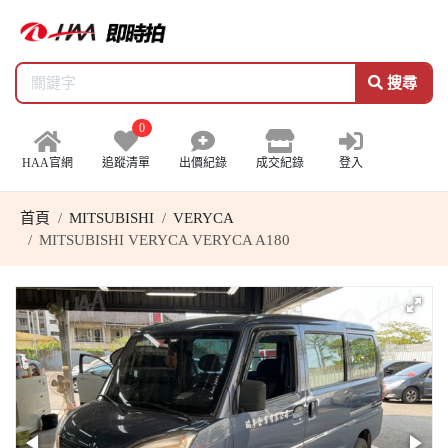
搜尋
0
HAA官網
追蹤清單
出價紀錄
成交紀錄
登入
首頁
MITSUBISHI
VERYCA
MITSUBISHI VERYCA VERYCA A180