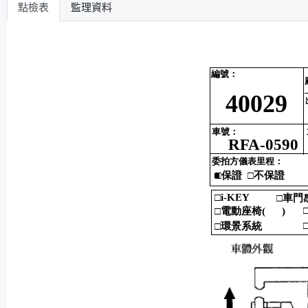
點檢表
監理資料