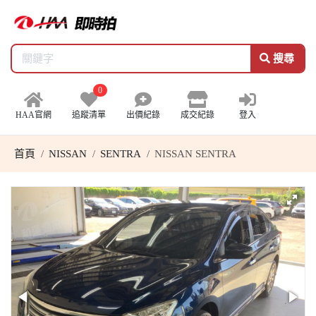
搜尋
0
HAA官網
追蹤清單
出價紀錄
成交紀錄
登入
首頁
NISSAN
SENTRA
NISSAN SENTRA