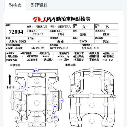
點檢表
監理資料