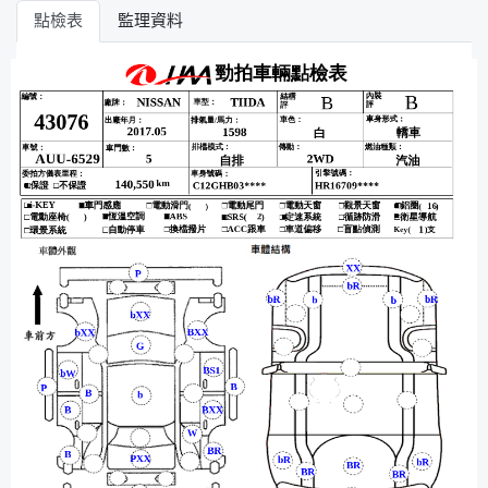
點檢表
監理資料