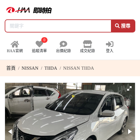
搜尋
0
HAA官網
追蹤清單
出價紀錄
成交紀錄
登入
首頁
NISSAN
TIIDA
NISSAN TIIDA