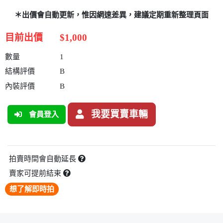
＊出價會自動更新，惟因網速差異，建議定期重新整理頁面
目前出價
$1,000
數量
1
結構評價
B
內裝評價
B
我要買賣車輛
會員登入
拍賣時間會自動延長
賣家可提前結束
想了解即時拍