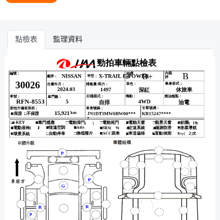
點檢表
監理資料