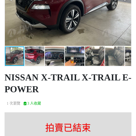
NISSAN X-TRAIL X-TRAIL E-
POWER
1 次瀏覽
3 人收藏
拍賣已結束