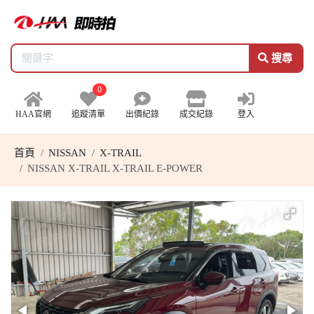
搜尋
0
HAA官網
追蹤清單
出價紀錄
成交紀錄
登入
首頁
NISSAN
X-TRAIL
NISSAN X-TRAIL X-TRAIL E-POWER