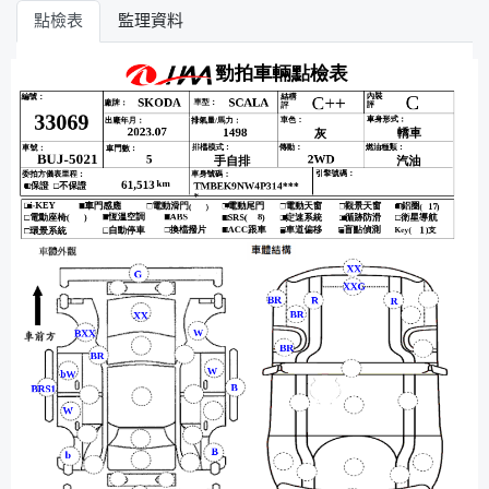
點檢表
監理資料