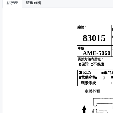
點檢表
監理資料