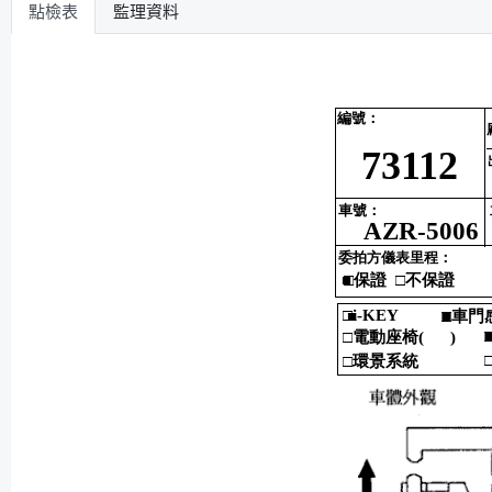
點檢表
監理資料