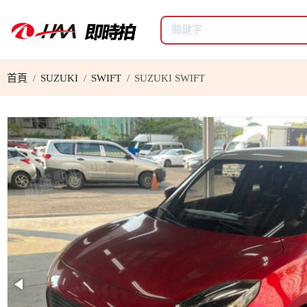
首頁
SUZUKI
SWIFT
SUZUKI SWIFT