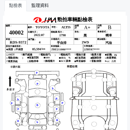
點檢表
監理資料