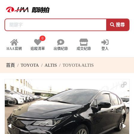
搜尋
0
HAA官網
追蹤清單
出價紀錄
成交紀錄
登入
首頁
TOYOTA
ALTIS
TOYOTA ALTIS