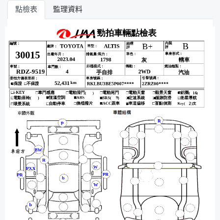
點檢表
監理資料