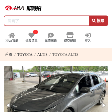
搜尋
0
HAA官網
追蹤清單
出價紀錄
成交紀錄
登入
首頁
TOYOTA
ALTIS
TOYOTA ALTIS