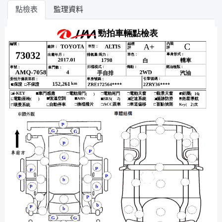
點檢表
監理資料